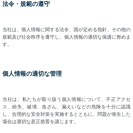
法令・規範の遵守
当社は、個人情報に関する法令、国が定める指針、その他の
規範及び社会秩序を遵守し、個人情報の適切な保護に努めま
す。
個人情報の適切な管理
当社は、私たちが取り扱う個人情報について、不正アクセ
ス、紛失、破壊、改ざん、漏えいなどの危険を十分に認識
し、合理的な安全対策を実施するとともに、問題が発生した
場合は適切な是正措置を講じます。