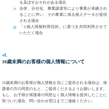
を及ぼすおそれがある場合
合併、分社化、事業譲渡等により事業が承継され
ることに伴い、その事業に係る個人データが提供
される場合
「2.個人情報利用目的」に基づき共同利用させて
いただく場合
4.
16歳未満のお客様の個人情報について
16歳未満のお客様が個人情報を当にご提供される場合は、保
護者の方の同意のもと、ご提供くださるようお願いします。
もし、お子様が保護者の同意なく個人情報を提供したことに
気づいた場合、問い合わせ窓口までご連絡ください。