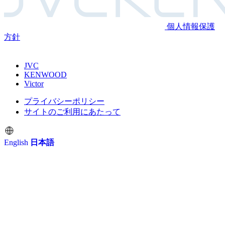
個人情報保護
方針
JVC
KENWOOD
Victor
プライバシーポリシー
サイトのご利用にあたって
English
日本語