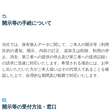
5.
開示等の手続について
当社では、保有個人データに関して、ご本人の開示等（利用
目的の通知、開示、内容の訂正、追加又は削除、利用の停
止、消去、第三者への提供の停止及び第三者への提供記録）
の請求に迅速に対応いたします。希望される場合には、お申
し出いただいた方がご本人或いはその代理人であることを確
認した上で、合理的な期間及び範囲で対応いたします。
6.
開示等の受付方法・窓口