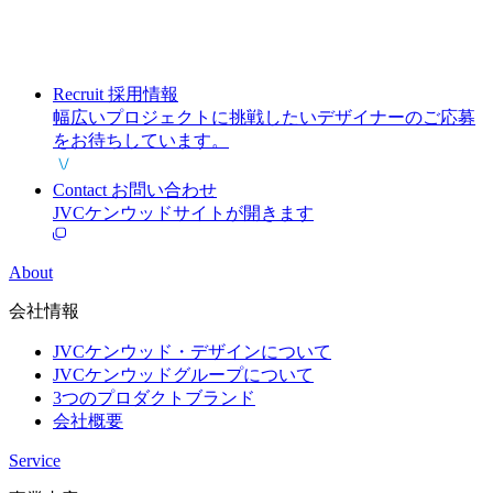
Recruit
採用情報
幅広いプロジェクトに挑戦したいデザイナーのご応募
をお待ちしています。
Contact
お問い合わせ
JVCケンウッドサイトが開きます
About
会社情報
JVCケンウッド・デザインについて
JVCケンウッドグループについて
3つのプロダクトブランド