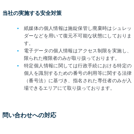
当社の実施する安全対策
紙媒体の個人情報は施錠保管し廃棄時はシュレッ
ダーなどを用いて復元不可能な状態にしておりま
す。
電子データの個人情報はアクセス制限を実施し、
限られた権限者のみが取り扱っております。
特定個人情報に関しては行政手続における特定の
個人を識別するための番号の利用等に関する法律
（番号法）に基づき、指名された専任者のみが入
場できるエリアにて取り扱っております。
問い合わせへの対応