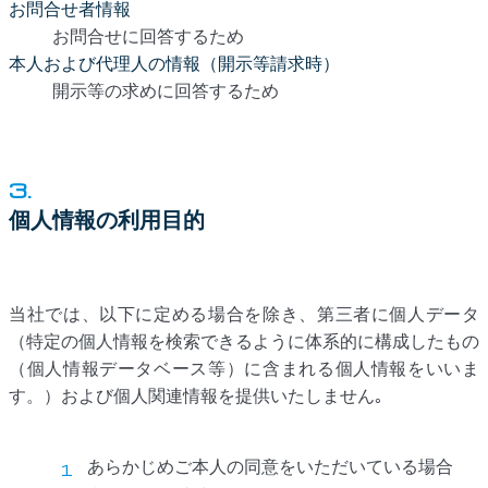
お問合せ者情報
お問合せに回答するため
本人および代理人の情報（開示等請求時）
開示等の求めに回答するため
3.
個人情報の利用目的
当社では、以下に定める場合を除き、第三者に個人データ
（特定の個人情報を検索できるように体系的に構成したもの
（個人情報データベース等）に含まれる個人情報をいいま
す。）および個人関連情報を提供いたしません｡
あらかじめご本人の同意をいただいている場合