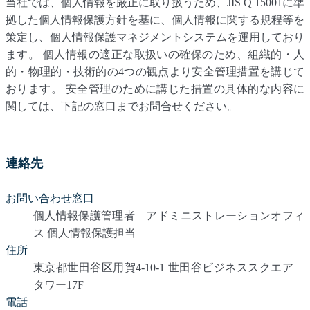
当社では、個人情報を厳正に取り扱うため、JIS Q 15001に準
拠した個人情報保護方針を基に、個人情報に関する規程等を
策定し、個人情報保護マネジメントシステムを運用しており
ます。 個人情報の適正な取扱いの確保のため、組織的・人
的・物理的・技術的の4つの観点より安全管理措置を講じて
おります。 安全管理のために講じた措置の具体的な内容に
関しては、下記の窓口までお問合せください。
連絡先
お問い合わせ窓口
個人情報保護管理者 アドミニストレーションオフィ
ス 個人情報保護担当
住所
東京都世田谷区用賀4-10-1 世田谷ビジネススクエア
タワー17F
電話