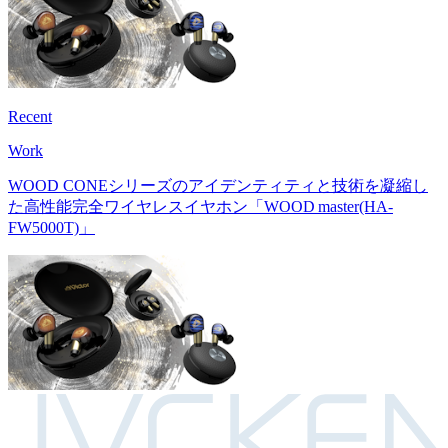
Recent
Work
WOOD CONEシリーズのアイデンティティと技術を凝縮し
た高性能完全ワイヤレスイヤホン
「WOOD master(HA-
FW5000T)」