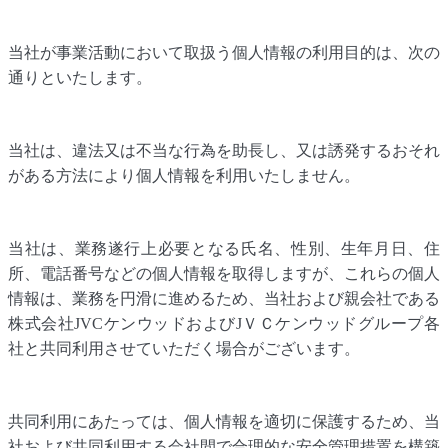
当社が事業活動において取扱う個人情報の利用目的は、次の
通りといたします。
当社は、違法又は不当な行為を助長し、又は誘発するおそれ
がある方法により個人情報を利用いたしません。
当社は、業務遂行上必要となる氏名、性別、生年月日、住
所、電話番号などの個人情報を取得しますが、これらの個人
情報は、業務を円滑に進めるため、当社および親会社である
株式会社JVCケンウッドおよびJＶＣケンウッドグループ各
社と共同利用させていただく場合がございます。
共同利用にあたっては、個人情報を適切に保護するため、当
社および共同利用する会社間で合理的な安全管理措置を構築