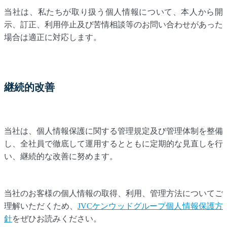
当社は、私たちが取り扱う個人情報について、本人から開
示、訂正、利用停止及び苦情相談等のお問い合わせがあった
場合は適正に対応します。
継続的改善
当社は、個人情報保護に関する管理規定及び管理体制を整備
し、全社員で徹底して運用するとともに定期的な見直しを行
い、継続的な改善に努めます。
当社のお客様の個人情報の取得、利用、管理方法についてご
理解いただくため、
JVCケンウッドグループ個人情報保護方
針
をぜひお読みください。