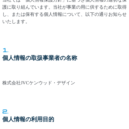
護に取り組んでいます。当社が事業の用に供するために取得
し、または保有する個人情報について、以下の通りお知らせ
いたします。
1.
個人情報の取扱事業者の名称
株式会社JVCケンウッド・デザイン
2.
個人情報の利用目的