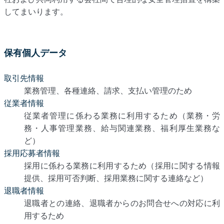
してまいります。
保有個人データ
取引先情報
業務管理、各種連絡、請求、支払い管理のため
従業者情報
従業者管理に係わる業務に利用するため（業務・労
務・人事管理業務、給与関連業務、福利厚生業務な
ど）
採用応募者情報
採用に係わる業務に利用するため（採用に関する情報
提供、採用可否判断、採用業務に関する連絡など）
退職者情報
退職者との連絡、退職者からのお問合せへの対応に利
用するため