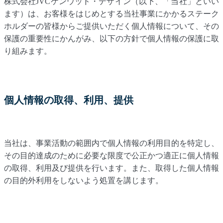
株式会社JVCケンウッド・デザイン（以下、「当社」といい
ます）は、お客様をはじめとする当社事業にかかるステーク
ホルダーの皆様からご提供いただく個人情報について、その
保護の重要性にかんがみ、以下の方針で個人情報の保護に取
り組みます。
個人情報の取得、利用、提供
当社は、事業活動の範囲内で個人情報の利用目的を特定し、
その目的達成のために必要な限度で公正かつ適正に個人情報
の取得、利用及び提供を行います。また、取得した個人情報
の目的外利用をしないよう処置を講じます。