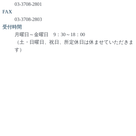
03-3708-2801
FAX
03-3708-2803
受付時間
月曜日～金曜日 9：30～18：00
（土・日曜日、祝日、所定休日は休ませていただきま
す）