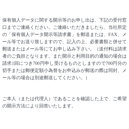
保有個人データに関する開示等のお申し出は、下記の受付窓
口までご連絡ください。ご連絡いただきましたら、当社所定
の「保有個人データ開示等請求書」を郵送または、FAX、メ
ール等でお送り致しますので、記入の上、必要書類と併せて
郵送またはメール等にてお申し込み下さい。（送付料は請求
者のご負担となります。また開示と利用目的の通知の場合は
請求1回につき700円申し受けるものとしますので700円分の
切手または郵便定額小為替をお申込みが郵送の際は同封、メ
ール等の場合は別途郵送してください。）
ご本人（または代理人）であることを確認した上で、ご希望
の開示方法により回答いたします。