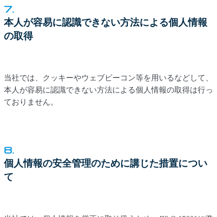
7.
本人が容易に認識できない方法による個人情報
の取得
当社では、クッキーやウェブビーコン等を用いるなどして、
本人が容易に認識できない方法による個人情報の取得は行っ
ておりません。
8.
個人情報の安全管理のために講じた措置につい
て