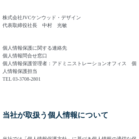
株式会社JVCケンウッド・デザイン
代表取締役社長 中村 光敏
個人情報保護に関する連絡先
個人情報問合せ窓口
個人情報保護管理者：アドミニストレーションオフィス 個
人情報保護担当
TEL 03-3708-2801
当社が取扱う個人情報について
当社では「個人情報保護方針」に基づき個人情報の適切な保