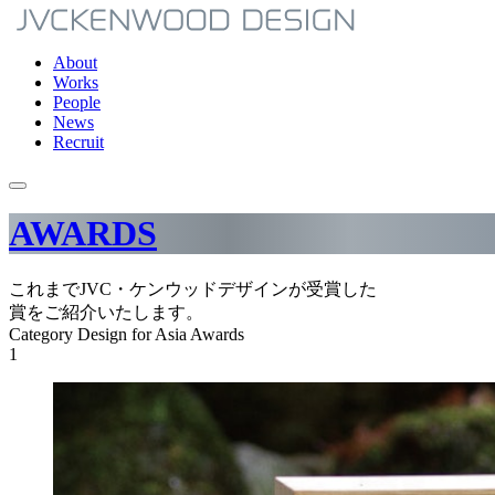
About
Works
People
News
Recruit
AWARDS
これまでJVC・ケンウッドデザインが受賞した
賞をご紹介いたします。
Category
Design for Asia Awards
1