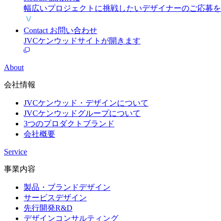
Recruit
採用情報
幅広いプロジェクトに挑戦したいデザイナーのご応募を
Contact
お問い合わせ
JVCケンウッドサイトが開きます
About
会社情報
JVCケンウッド・デザインについて
JVCケンウッドグループについて
3つのプロダクトブランド
会社概要
Service
事業内容
製品・ブランドデザイン