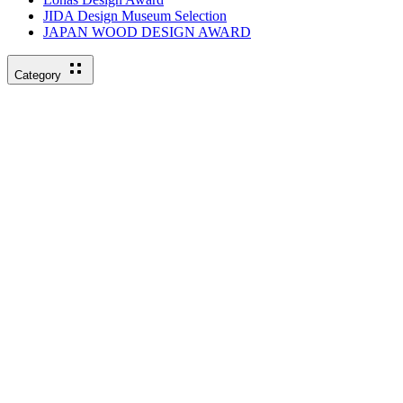
JIDA Design Museum Selection
JAPAN WOOD DESIGN AWARD
Category