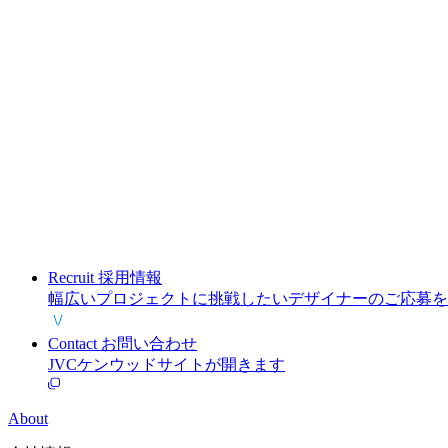
Recruit
採用情報
幅広いプロジェクトに挑戦したいデザイナーのご応募を
Contact
お問い合わせ
JVCケンウッドサイトが開きます