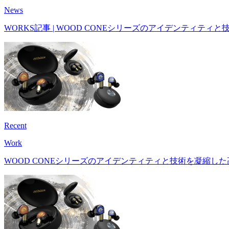
Recent
News
WORKS記事 | WOOD CONEシリーズのアイデンティティと技
Recent
Work
WOOD CONEシリーズのアイデンティティと技術を凝縮し