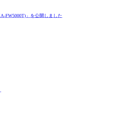
-FW5000T)」を公開しました
」