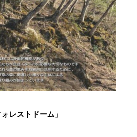
音フォレストドーム」