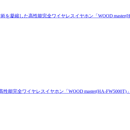
術を凝縮した高性能完全ワイヤレスイヤホン「WOOD master(HA
た高性能完全ワイヤレスイヤホン
「WOOD master(HA-FW5000T)