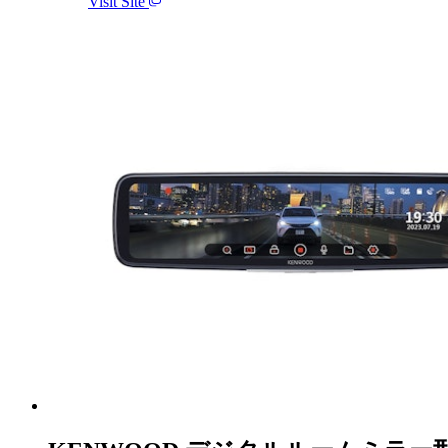
Visit Site