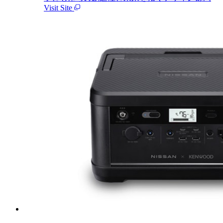
Visit Site