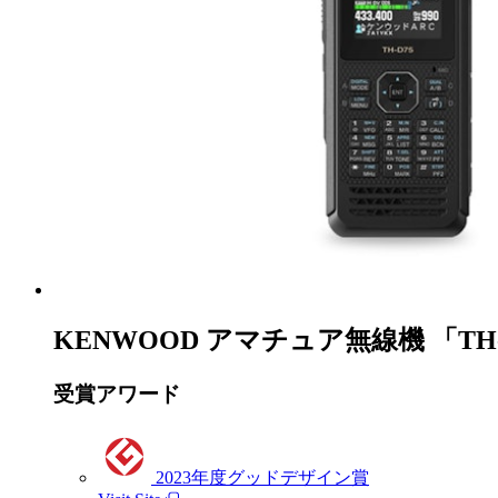
KENWOOD アマチュア無線機 「TH-
受賞アワード
2023年度グッドデザイン賞