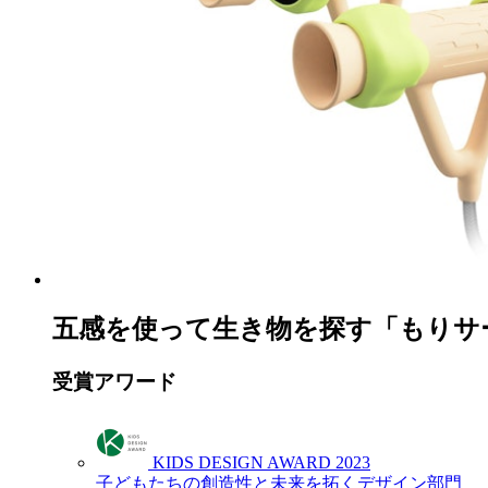
五感を使って生き物を探す「もりサ
受賞アワード
KIDS DESIGN AWARD 2023
子どもたちの創造性と未来を拓くデザイン部門