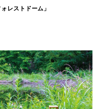
音フォレストドーム」