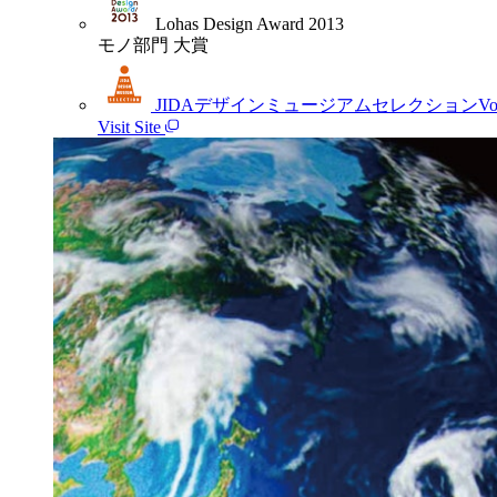
Lohas Design Award 2013
モノ部門 大賞
JIDAデザインミュージアムセレクションVol.
Visit Site