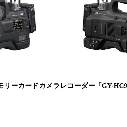
HD メモリーカードカメラレコーダー「GY-HC9