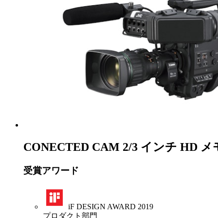
CONECTED CAM 2/3 インチ 
受賞アワード
iF DESIGN AWARD 2019
プロダクト部門