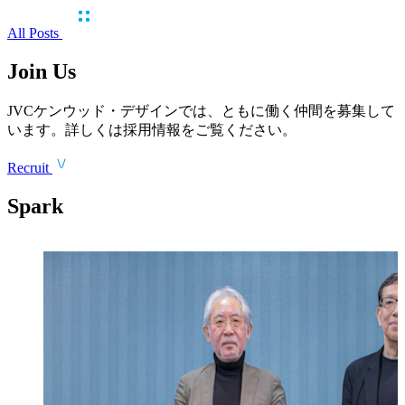
All Posts
Join Us
JVCケンウッド・デザインでは、ともに働く仲間を募集して
います。詳しくは採用情報をご覧ください。
Recruit
Spark