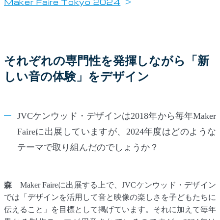
Maker Faire Tokyo 2024
それぞれの専門性を発揮しながら
「新
しい音の体験」
をデザイン
JVCケンウッド・デザインは2018年から毎年Maker
Faireに出展していますが、2024年度はどのような
テーマで取り組んだのでしょうか？
森
Maker Faireに出展する上で、JVCケンウッド・デザイン
では「デザインを活用して音と映像の楽しさを子どもたちに
伝えること」を目標として掲げています。それに加えて毎年