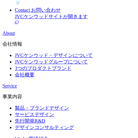
Recruit
採用情報
幅広いプロジェクトに挑戦したいデザイナーのご応募
をお待ちしています。
Contact
お問い合わせ
JVCケンウッドサイトが開きます
About
会社情報
JVCケンウッド・デザインについて
JVCケンウッドグループについて
3つのプロダクトブランド
会社概要
Service