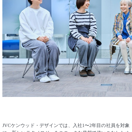
JVCケンウッド・デザインでは、入社1〜2年目の社員を対象