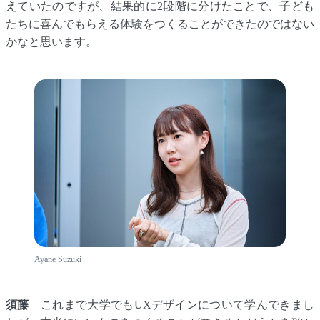
えていたのですが、結果的に2段階に分けたことで、子ども
たちに喜んでもらえる体験をつくることができたのではない
かなと思います。
Ayane Suzuki
須藤
これまで大学でもUXデザインについて学んできまし