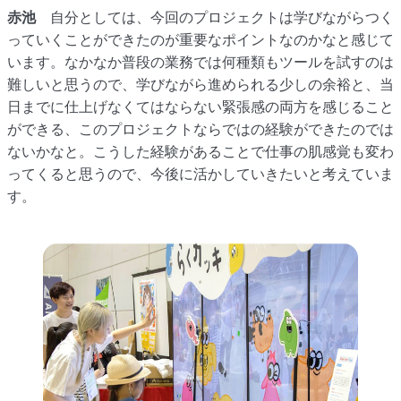
赤池
自分としては、今回のプロジェクトは学びながらつく
っていくことができたのが重要なポイントなのかなと感じて
います。なかなか普段の業務では何種類もツールを試すのは
難しいと思うので、学びながら進められる少しの余裕と、当
日までに仕上げなくてはならない緊張感の両方を感じること
ができる、このプロジェクトならではの経験ができたのでは
ないかなと。こうした経験があることで仕事の肌感覚も変わ
ってくると思うので、今後に活かしていきたいと考えていま
す。