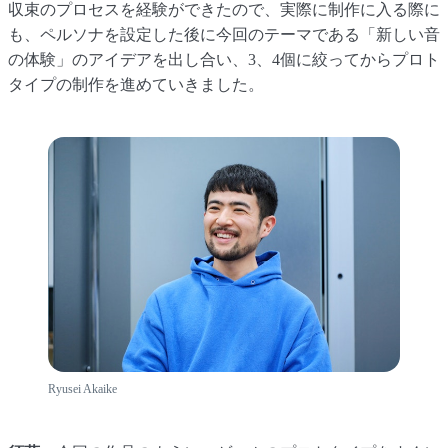
収束のプロセスを経験ができたので、実際に制作に入る際に
も、ペルソナを設定した後に今回のテーマである「新しい音
の体験」のアイデアを出し合い、3、4個に絞ってからプロト
タイプの制作を進めていきました。
Ryusei Akaike