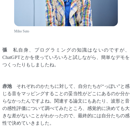
Miho Suto
張
私自身、プログラミングの知識はないのですが、
ChatGPTとかを使っていろいろと試しながら、簡単なデモを
つくったりもしましたね。
赤池
それぞれのかたちに対して、自分たちが“っぽい”と感
じる音をマッピングすることの妥当性がどこにあるのか分か
らなかったんですよね。関連する論文にもあたり、波形と音
の感性評価について調べてみたところ、感覚的に決めても大
きな差がないことがわかったので、最終的には自分たちの感
性で決めていきました。