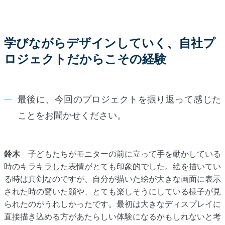
学びながらデザインしていく、自社プ
ロジェクトだからこその経験
最後に、今回のプロジェクトを振り返って感じた
ことをお聞かせください。
鈴木
子どもたちがモニターの前に立って手を動かしている
時のキラキラした表情がとても印象的でした。絵を描いてい
る時は真剣なのですが、自分が描いた絵が大きな画面に表示
された時の驚いた顔や、とても楽しそうにしている様子が見
られたのがうれしかったです。最初は大きなディスプレイに
直接描き込める方があたらしい体験になるかもしれないと考