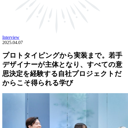
Interview
2025.04.07
プロトタイピングから実装まで。若手
デザイナーが主体となり、すべての意
思決定を経験する自社プロジェクトだ
からこそ得られる学び