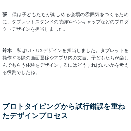
張
僕は子どもたちが楽しめる会場の雰囲気をつくるため
に、タブレットスタンドの装飾やペンキャップなどのプロダ
クトデザインを担当しました。
鈴木
私はUI・UXデザインを担当しました。タブレットを
操作する際の画面遷移やアプリ内の文言、子どもたちが楽し
んでもらう体験をデザインするにはどうすればいいかを考え
る役割でしたね。
プロトタイピングから試行錯誤を重ね
たデザインプロセス