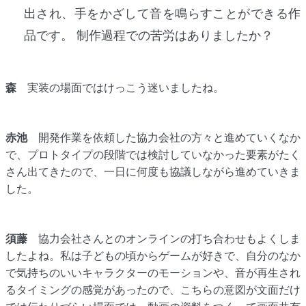
出され、手をかざして音を鳴らすことができる作
品です。 制作過程での苦労はありましたか？
森
実装の場面ではけっこう迷いましたね。
赤池
開発作業を依頼した協力会社の方々と進めていくなか
で、プロトタイプの段階では検討していなかった要素がたく
さん出てきたので、一日に何度も協議しながら進めていきま
した。
須藤
協力会社さんとのオンラインの打ち合わせもよくしま
したよね。私は子どもの頃からゲームが好きで、自分のなか
で気持ちのいいキャラクターのモーションや、音が再生され
るタイミングの感覚があったので、こちらの意図が文面だけ