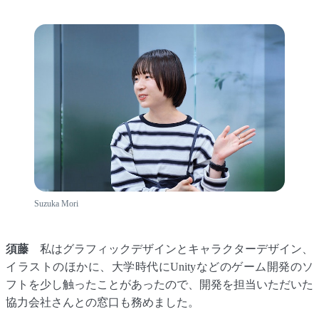
Suzuka Mori
須藤
私はグラフィックデザインとキャラクターデザイン、
イラストのほかに、大学時代にUnityなどのゲーム開発のソ
フトを少し触ったことがあったので、開発を担当いただいた
協力会社さんとの窓口も務めました。