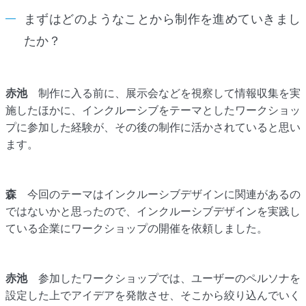
まずはどのようなことから制作を進めていきまし
たか？
赤池
制作に入る前に、展示会などを視察して情報収集を実
施したほかに、インクルーシブをテーマとしたワークショッ
プに参加した経験が、その後の制作に活かされていると思い
ます。
森
今回のテーマはインクルーシブデザインに関連があるの
ではないかと思ったので、インクルーシブデザインを実践し
ている企業にワークショップの開催を依頼しました。
赤池
参加したワークショップでは、ユーザーのペルソナを
設定した上でアイデアを発散させ、そこから絞り込んでいく