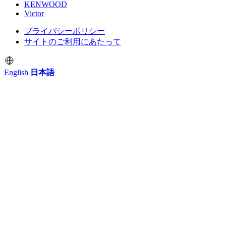
個人情報保護
方針
JVC
KENWOOD
Victor
プライバシーポリシー
サイトのご利用にあたって
English
日本語