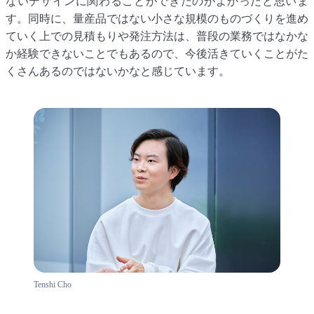
ないデザインに関わることができたのがよかったと思いま
す。同時に、量産品ではない小さな規模のものづくりを進め
ていく上での見積もりや発注方法は、普段の業務ではなかな
か経験できないことでもあるので、今後活きていくことがた
くさんあるのではないかなと感じています。
Tenshi Cho