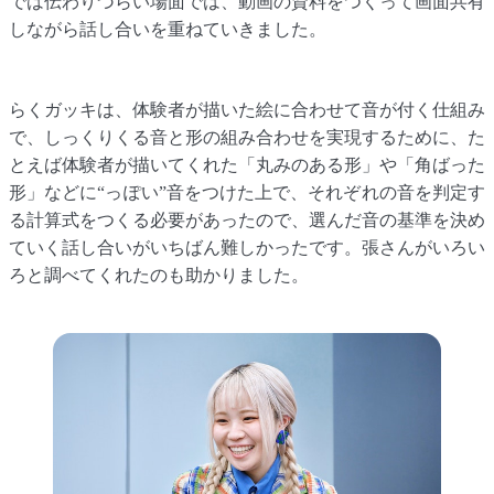
では伝わりづらい場面では、動画の資料をつくって画面共有
しながら話し合いを重ねていきました。
らくガッキは、体験者が描いた絵に合わせて音が付く仕組み
で、しっくりくる音と形の組み合わせを実現するために、た
とえば体験者が描いてくれた「丸みのある形」や「角ばった
形」などに“っぽい”音をつけた上で、それぞれの音を判定す
る計算式をつくる必要があったので、選んだ音の基準を決め
ていく話し合いがいちばん難しかったです。張さんがいろい
ろと調べてくれたのも助かりました。