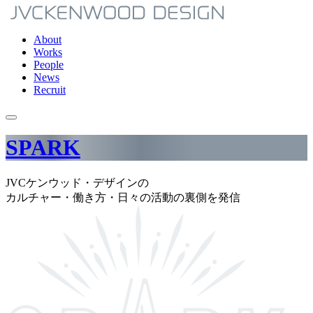
About
Works
People
News
Recruit
SPARK
JVCケンウッド・デザインの
カルチャー・働き方・日々の活動の裏側を発信