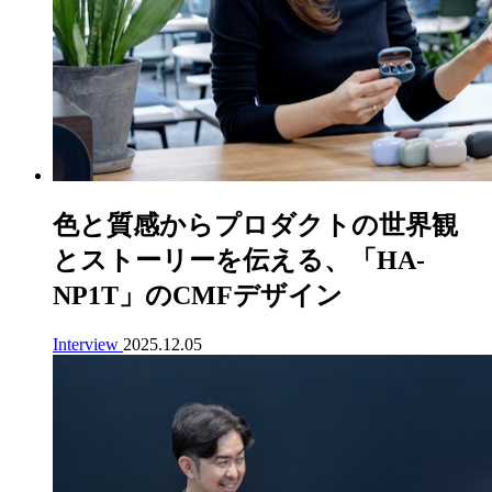
色と質感からプロダクトの世界観
とストーリーを伝える、
「HA-
NP1T」
のCMFデザイン
Interview
2025.12.05