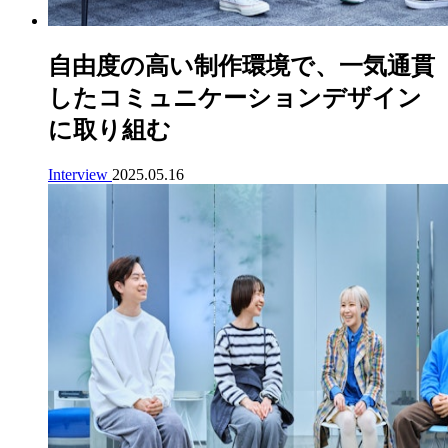
自由度の高い制作環境で、一気通貫
したコミュニケーションデザイン
に取り組む
Interview
2025.05.16