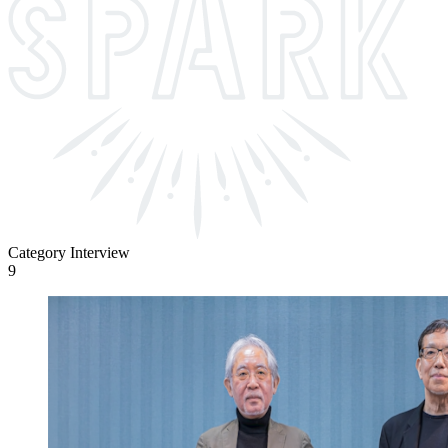
Category
Interview
9