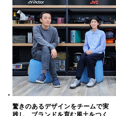
驚きのあるデザインをチームで実
践し、ブランドを育む風土をつく