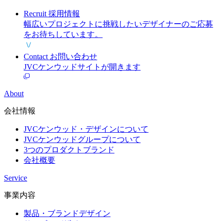
Recruit
採用情報
幅広いプロジェクトに挑戦したいデザイナーのご応募
をお待ちしています。
Contact
お問い合わせ
JVCケンウッドサイトが開きます
About
会社情報
JVCケンウッド・デザインについて
JVCケンウッドグループについて
3つのプロダクトブランド
会社概要