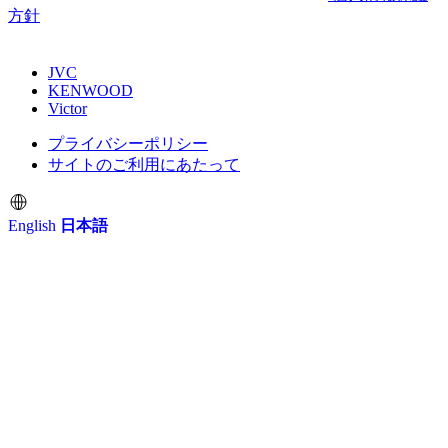
個人情報保護
方針
JVC
KENWOOD
Victor
プライバシーポリシー
サイトのご利用にあたって
English
日本語