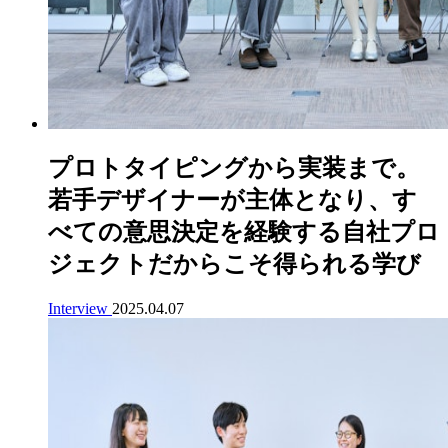
プロトタイピングから実装まで。
若手デザイナーが主体となり、す
べての意思決定を経験する自社プロ
ジェクトだからこそ得られる学び
Interview
2025.04.07