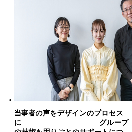
当事者の声をデザインのプロセス
に グループ
の技術を困りごとのサポートにつ