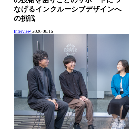
なげるインクルーシブデザインへ
の挑戦
Interview
2026.06.16