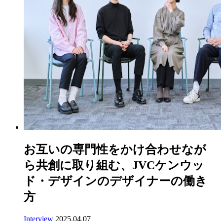
お互いの専門性をかけ合わせなが
ら共創に取り組む、JVCケンウッ
ド・デザインのデザイナーの働き
方
Interview
2025.04.07