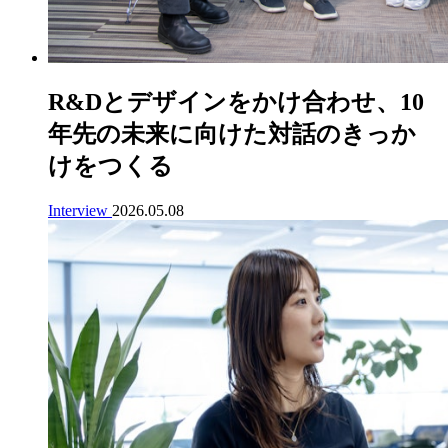
R&Dとデザインをかけ合わせ、10
年先の未来に向けた対話のきっか
けをつくる
Interview
2026.05.08